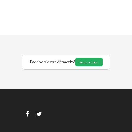
Facebook est désactivé
Autoriser