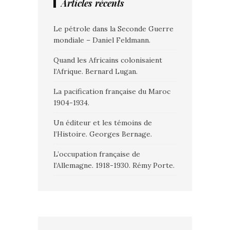
Articles récents
Le pétrole dans la Seconde Guerre
mondiale – Daniel Feldmann.
Quand les Africains colonisaient
l’Afrique. Bernard Lugan.
La pacification française du Maroc
1904-1934.
Un éditeur et les témoins de
l’Histoire. Georges Bernage.
L’occupation française de
l’Allemagne. 1918-1930. Rémy Porte.