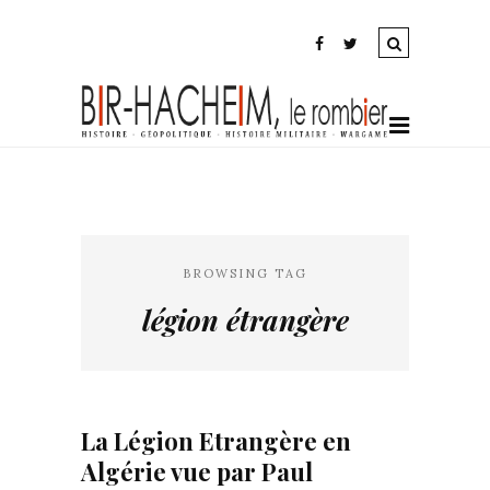
BROWSING TAG
légion étrangère
La Légion Etrangère en
Algérie vue par Paul