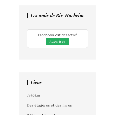
Les amis de Bir-Hacheim
Facebook est désactivé
Autoriser
Liens
3945km
Des étagères et des livres