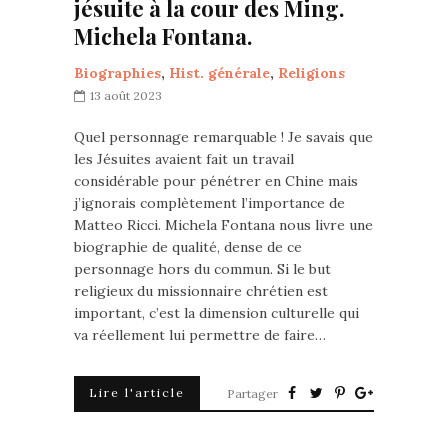
jésuite à la cour des Ming.
Michela Fontana.
Biographies
,
Hist. générale
,
Religions
13 août 2023
Quel personnage remarquable ! Je savais que
les Jésuites avaient fait un travail
considérable pour pénétrer en Chine mais
j’ignorais complètement l’importance de
Matteo Ricci. Michela Fontana nous livre une
biographie de qualité, dense de ce
personnage hors du commun. Si le but
religieux du missionnaire chrétien est
important, c’est la dimension culturelle qui
va réellement lui permettre de faire…
Lire l'article
Partager