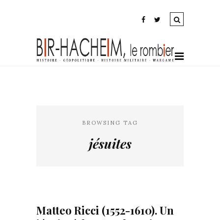
BROWSING TAG
jésuites
Matteo Ricci (1552-1610). Un