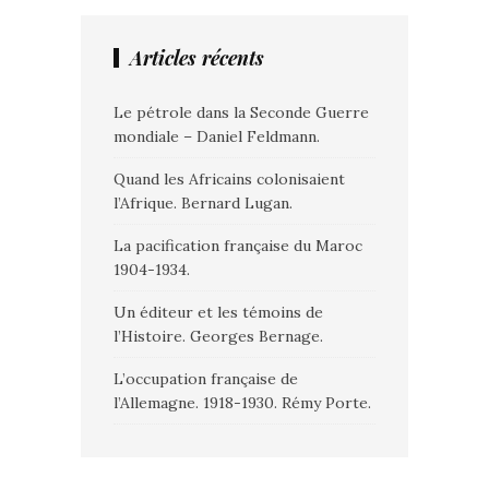
Articles récents
Le pétrole dans la Seconde Guerre
mondiale – Daniel Feldmann.
Quand les Africains colonisaient
l’Afrique. Bernard Lugan.
La pacification française du Maroc
1904-1934.
Un éditeur et les témoins de
l’Histoire. Georges Bernage.
L’occupation française de
l’Allemagne. 1918-1930. Rémy Porte.