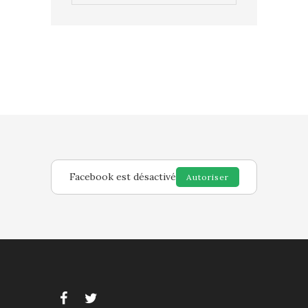
Facebook est désactivé
Autoriser