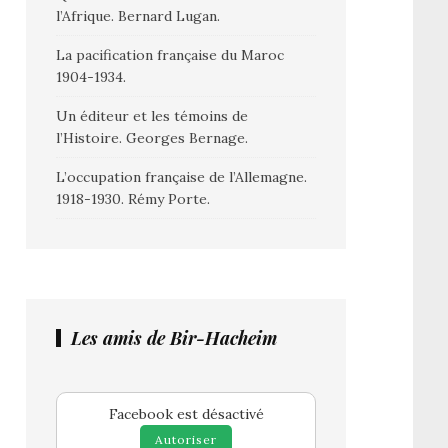
l’Afrique. Bernard Lugan.
La pacification française du Maroc
1904-1934.
Un éditeur et les témoins de
l’Histoire. Georges Bernage.
L’occupation française de l’Allemagne.
1918-1930. Rémy Porte.
Les amis de Bir-Hacheim
Facebook est désactivé
Autoriser