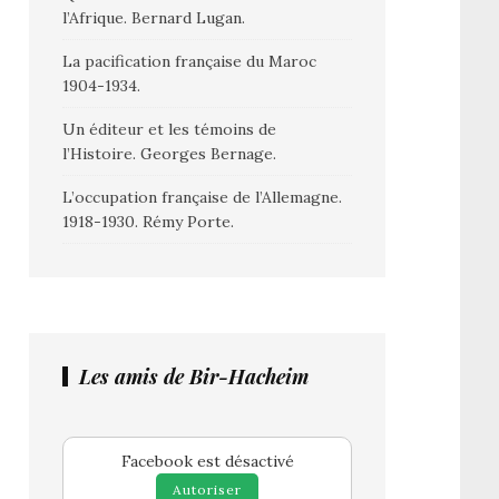
l’Afrique. Bernard Lugan.
La pacification française du Maroc
1904-1934.
Un éditeur et les témoins de
l’Histoire. Georges Bernage.
L’occupation française de l’Allemagne.
1918-1930. Rémy Porte.
Les amis de Bir-Hacheim
Facebook est désactivé
Autoriser