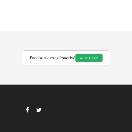
Facebook est désactivé
Autoriser