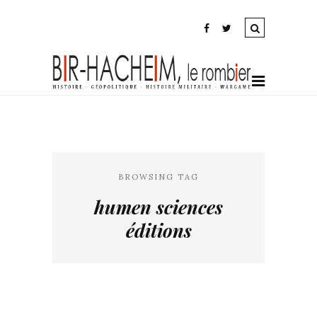
BROWSING TAG
humen sciences
éditions