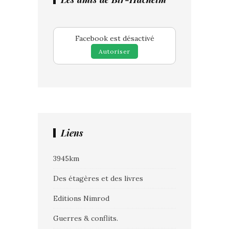
Facebook est désactivé
Autoriser
Liens
3945km
Des étagères et des livres
Editions Nimrod
Guerres & conflits.