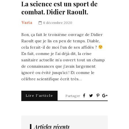
La science est un sport de
combat. Didier Raoult.
Varia
6 décembre 2020
Bon, ça fait le troisième ouvrage de Didier
Raoult que je lis en peu de temps. Diable,
cela ferait-il de moi l’un de ses affidés ?
En fait, comme je l’ai déjà dit, la crise
sanitaire actuelle m’a ouvert tout un champ
de connaissances que j’avais largement
ignoré ou évité jusqu’ici ! Et comme le
célèbre scientifique écrit très…
Lire l'article
Partager
Articles récents