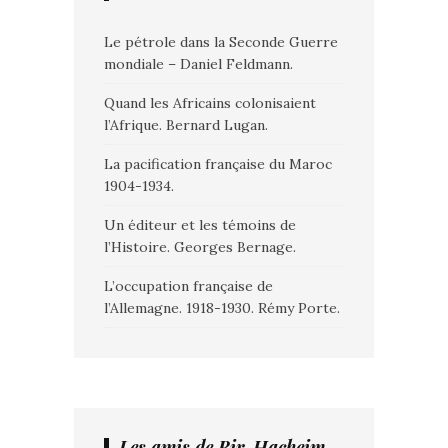
Le pétrole dans la Seconde Guerre
mondiale – Daniel Feldmann.
Quand les Africains colonisaient
l’Afrique. Bernard Lugan.
La pacification française du Maroc
1904-1934.
Un éditeur et les témoins de
l’Histoire. Georges Bernage.
L’occupation française de
l’Allemagne. 1918-1930. Rémy Porte.
Les amis de Bir-Hacheim