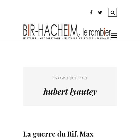
BROWSING TAG
hubert lyautey
La guerre du Rif. Max