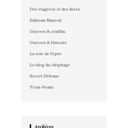
Des étagères et des livres
Editions Nimrod
Guerres & conflits.
Guerres & Histoire
La voie de l'épée
Le blog du cliophage
Secret Défense
Trois-Ponts
Archives