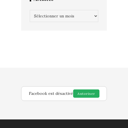
Archives
Facebook est désactivé
Autoriser