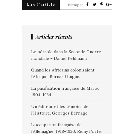
Lire l'article
Partager
Articles récents
Le pétrole dans la Seconde Guerre
mondiale – Daniel Feldmann.
Quand les Africains colonisaient
l’Afrique. Bernard Lugan.
La pacification française du Maroc
1904-1934.
Un éditeur et les témoins de
l’Histoire. Georges Bernage.
L’occupation française de
l’Allemagne. 1918-1930. Rémy Porte.