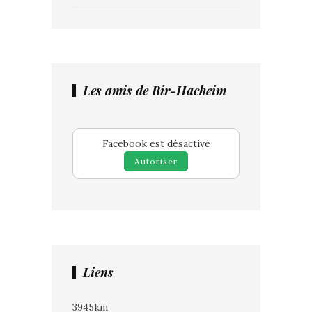
Les amis de Bir-Hacheim
Facebook est désactivé
Autoriser
Liens
3945km