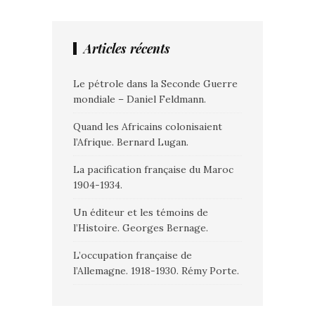
Articles récents
Le pétrole dans la Seconde Guerre
mondiale – Daniel Feldmann.
Quand les Africains colonisaient
l’Afrique. Bernard Lugan.
La pacification française du Maroc
1904-1934.
Un éditeur et les témoins de
l’Histoire. Georges Bernage.
L’occupation française de
l’Allemagne. 1918-1930. Rémy Porte.