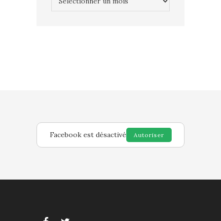
Facebook est désactivé
Autoriser