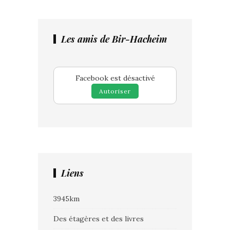
Les amis de Bir-Hacheim
Facebook est désactivé
Autoriser
Liens
3945km
Des étagères et des livres