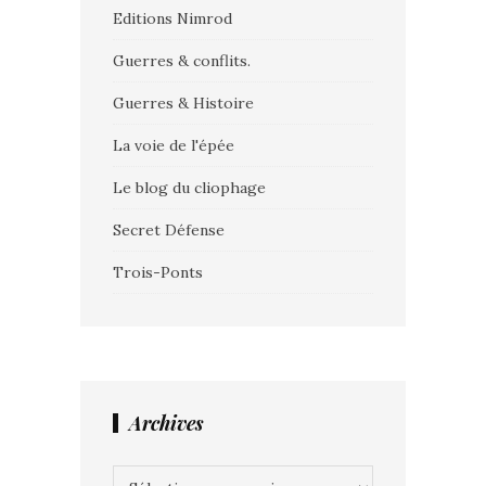
Editions Nimrod
Guerres & conflits.
Guerres & Histoire
La voie de l'épée
Le blog du cliophage
Secret Défense
Trois-Ponts
Archives
Archives