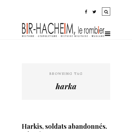
BROWSING TAG
harka
Harkis, soldats abandonnés.