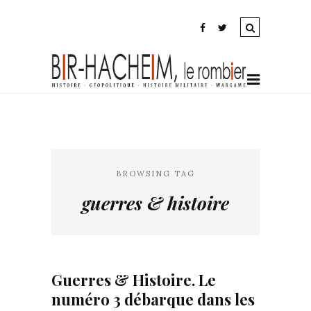
BROWSING TAG
guerres & histoire
Guerres & Histoire. Le
numéro 3 débarque dans les