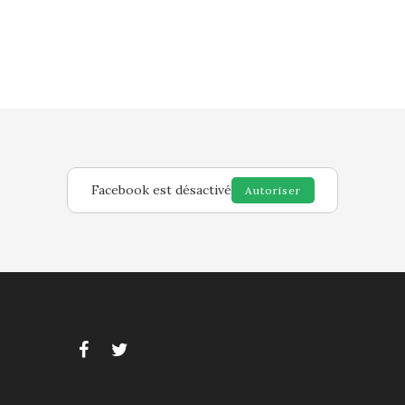
Facebook est désactivé
Autoriser