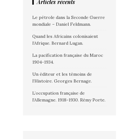
Articles récents
Le pétrole dans la Seconde Guerre
mondiale – Daniel Feldmann.
Quand les Africains colonisaient
l’Afrique. Bernard Lugan.
La pacification française du Maroc
1904-1934.
Un éditeur et les témoins de
l’Histoire. Georges Bernage.
L’occupation française de
l’Allemagne. 1918-1930. Rémy Porte.