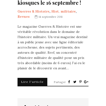
kiosques le 16 septembre !
Guerres & Histoire
,
Hist. militaire
,
Revues
14 septembre 2011
Le magazine Guerres & Histoire est une
véritable révolution dans le domaine de
l’histoire militaire. Un vrai magazine destiné
à un public jeune avec une ligne éditoriale
accrocheuse, des sujets pertinents, des
auteurs de qualité. Bref, un concentré
d’histoire militaire de qualité pour un prix
très abordable (moins de 6 euros) J’ai eu le
plaisir de le découvrir en avant…
Lire l'article
Partager