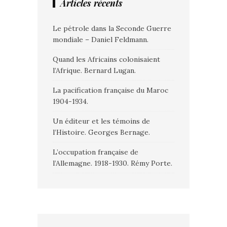
Articles récents
Le pétrole dans la Seconde Guerre
mondiale – Daniel Feldmann.
Quand les Africains colonisaient
l’Afrique. Bernard Lugan.
La pacification française du Maroc
1904-1934.
Un éditeur et les témoins de
l’Histoire. Georges Bernage.
L’occupation française de
l’Allemagne. 1918-1930. Rémy Porte.