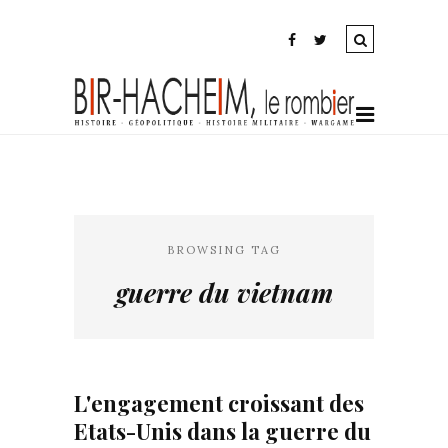
BROWSING TAG
guerre du vietnam
L'engagement croissant des
Etats-Unis dans la guerre du