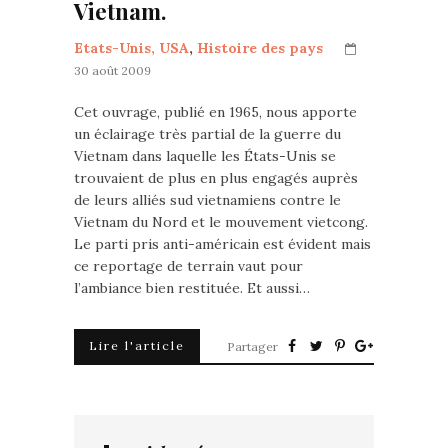
Vietnam.
Etats-Unis, USA
,
Histoire des pays
30 août 2009
Cet ouvrage, publié en 1965, nous apporte
un éclairage très partial de la guerre du
Vietnam dans laquelle les États-Unis se
trouvaient de plus en plus engagés auprès
de leurs alliés sud vietnamiens contre le
Vietnam du Nord et le mouvement vietcong.
Le parti pris anti-américain est évident mais
ce reportage de terrain vaut pour
l’ambiance bien restituée. Et aussi…
Lire l'article
Partager