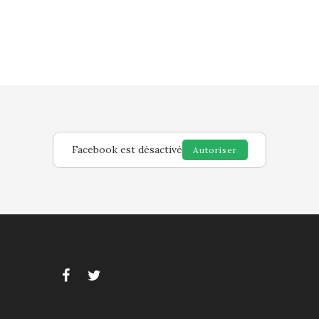
Facebook est désactivé
Autoriser