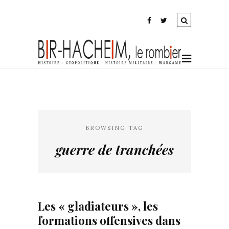
BROWSING TAG
guerre de tranchées
Les « gladiateurs », les
formations offensives dans