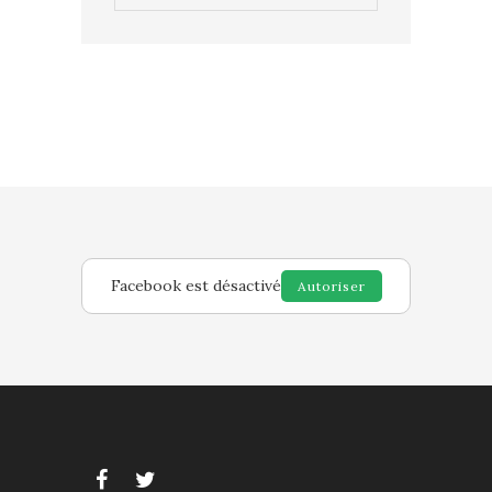
Facebook est désactivé
Autoriser