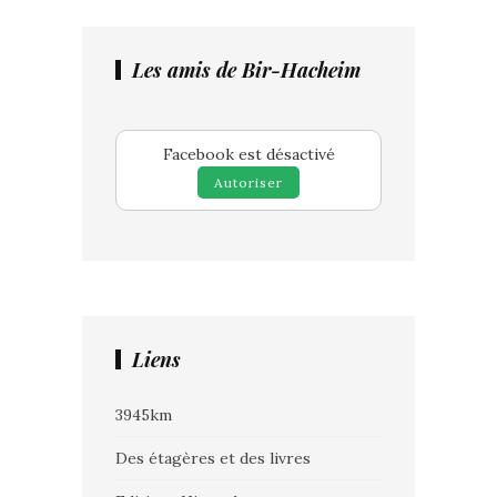
Les amis de Bir-Hacheim
Facebook est désactivé
Autoriser
Liens
3945km
Des étagères et des livres