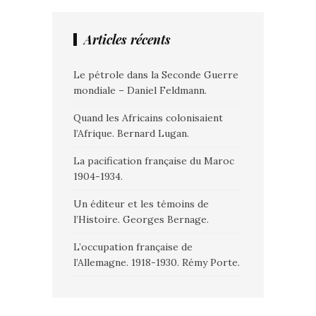
Articles récents
Le pétrole dans la Seconde Guerre
mondiale – Daniel Feldmann.
Quand les Africains colonisaient
l’Afrique. Bernard Lugan.
La pacification française du Maroc
1904-1934.
Un éditeur et les témoins de
l’Histoire. Georges Bernage.
L’occupation française de
l’Allemagne. 1918-1930. Rémy Porte.