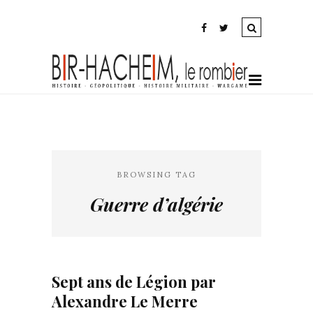
BROWSING TAG
Guerre d’algérie
Sept ans de Légion par
Alexandre Le Merre