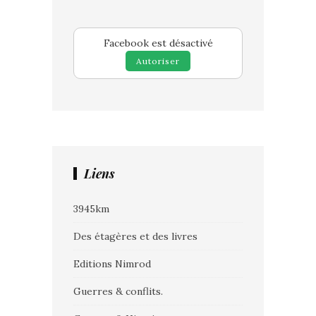
Facebook est désactivé
Autoriser
Liens
3945km
Des étagères et des livres
Editions Nimrod
Guerres & conflits.