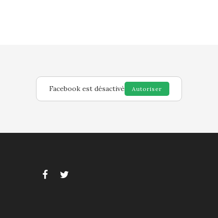
Facebook est désactivé
Autoriser