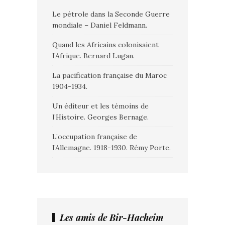
Le pétrole dans la Seconde Guerre
mondiale – Daniel Feldmann.
Quand les Africains colonisaient
l’Afrique. Bernard Lugan.
La pacification française du Maroc
1904-1934.
Un éditeur et les témoins de
l’Histoire. Georges Bernage.
L’occupation française de
l’Allemagne. 1918-1930. Rémy Porte.
Les amis de Bir-Hacheim