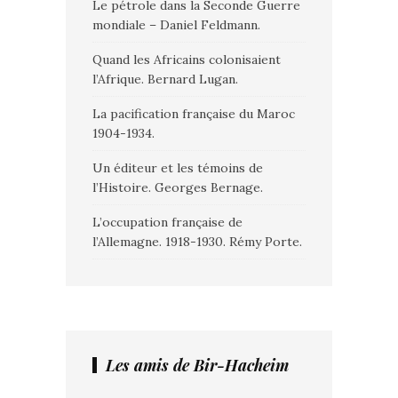
Le pétrole dans la Seconde Guerre
mondiale – Daniel Feldmann.
Quand les Africains colonisaient
l’Afrique. Bernard Lugan.
La pacification française du Maroc
1904-1934.
Un éditeur et les témoins de
l’Histoire. Georges Bernage.
L’occupation française de
l’Allemagne. 1918-1930. Rémy Porte.
Les amis de Bir-Hacheim