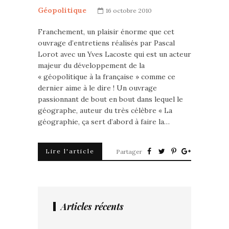
Géopolitique
16 octobre 2010
Franchement, un plaisir énorme que cet
ouvrage d’entretiens réalisés par Pascal
Lorot avec un Yves Lacoste qui est un acteur
majeur du développement de la
« géopolitique à la française » comme ce
dernier aime à le dire ! Un ouvrage
passionnant de bout en bout dans lequel le
géographe, auteur du très célèbre « La
géographie, ça sert d’abord à faire la…
Lire l'article
Partager
Articles récents