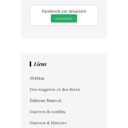
Facebook est désactivé
Autoriser
Liens
3945km
Des étagères et des livres
Editions Nimrod
Guerres & conflits.
Guerres & Histoire