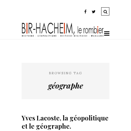
BROWSING TAG
géographe
Yves Lacoste, la géopolitique
et le géographe.