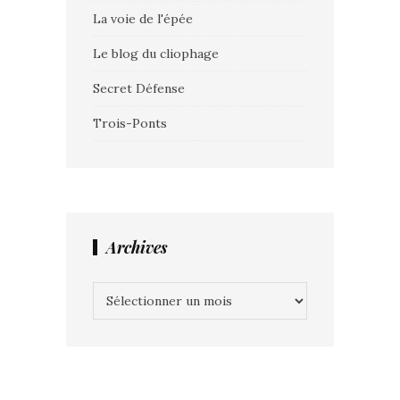
La voie de l'épée
Le blog du cliophage
Secret Défense
Trois-Ponts
Archives
Archives