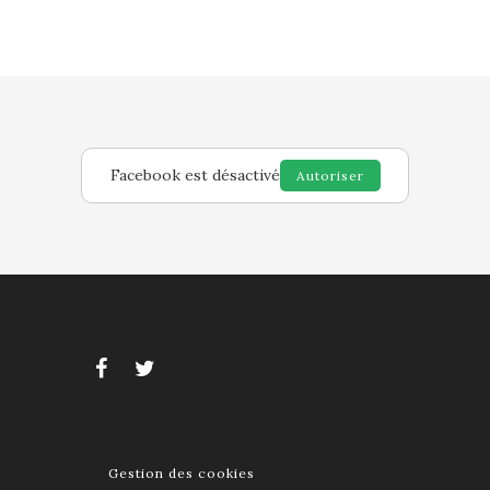
Facebook est désactivé
Autoriser
Gestion des cookies