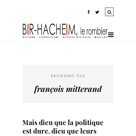
BROWSING TAG
françois mitterand
Mais dieu que la politique
est dure, dieu que leurs