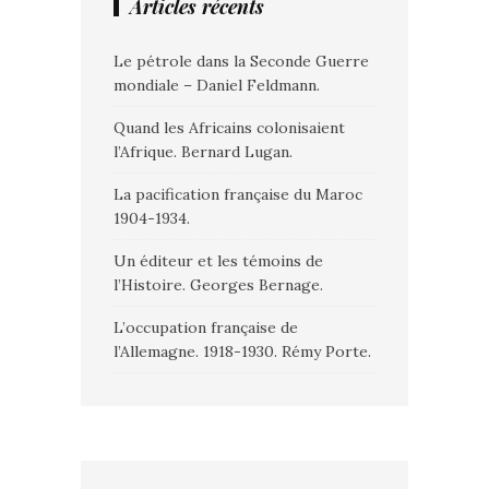
Articles récents
Le pétrole dans la Seconde Guerre
mondiale – Daniel Feldmann.
Quand les Africains colonisaient
l’Afrique. Bernard Lugan.
La pacification française du Maroc
1904-1934.
Un éditeur et les témoins de
l’Histoire. Georges Bernage.
L’occupation française de
l’Allemagne. 1918-1930. Rémy Porte.