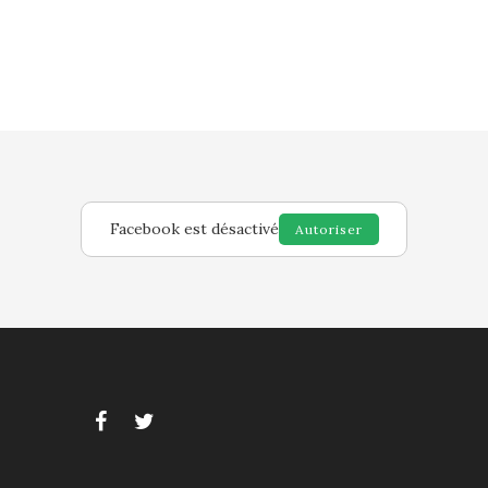
Facebook est désactivé
Autoriser