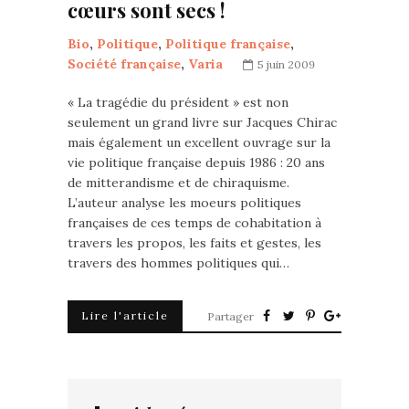
cœurs sont secs !
Bio
,
Politique
,
Politique française
,
Société française
,
Varia
5 juin 2009
« La tragédie du président » est non
seulement un grand livre sur Jacques Chirac
mais également un excellent ouvrage sur la
vie politique française depuis 1986 : 20 ans
de mitterandisme et de chiraquisme.
L’auteur analyse les moeurs politiques
françaises de ces temps de cohabitation à
travers les propos, les faits et gestes, les
travers des hommes politiques qui…
Lire l'article
Partager