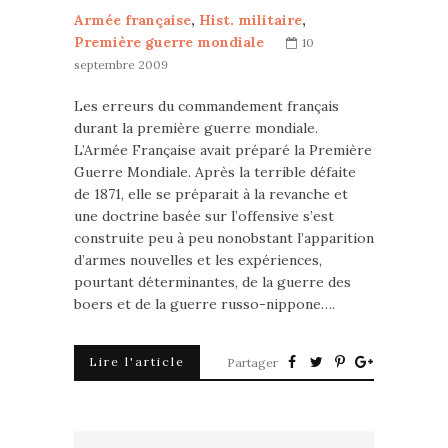
Armée française
,
Hist. militaire
,
Première guerre mondiale
10
septembre 2009
Les erreurs du commandement français
durant la première guerre mondiale.
L’Armée Française avait préparé la Première
Guerre Mondiale. Après la terrible défaite
de 1871, elle se préparait à la revanche et
une doctrine basée sur l’offensive s’est
construite peu à peu nonobstant l’apparition
d’armes nouvelles et les expériences,
pourtant déterminantes, de la guerre des
boers et de la guerre russo-nippone….
Lire l'article
Partager