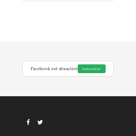
Facebook est désactivé
Autoriser