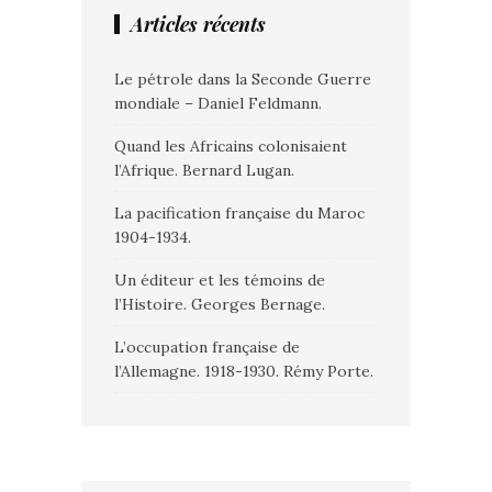
Articles récents
Le pétrole dans la Seconde Guerre
mondiale – Daniel Feldmann.
Quand les Africains colonisaient
l’Afrique. Bernard Lugan.
La pacification française du Maroc
1904-1934.
Un éditeur et les témoins de
l’Histoire. Georges Bernage.
L’occupation française de
l’Allemagne. 1918-1930. Rémy Porte.