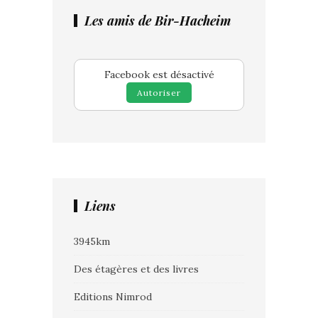
Les amis de Bir-Hacheim
Facebook est désactivé
Autoriser
Liens
3945km
Des étagères et des livres
Editions Nimrod