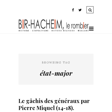
BROWSING TAG
état-major
Le gâchis des généraux par
Pierre Miquel (14-18).