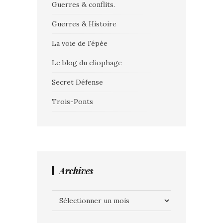
Guerres & conflits.
Guerres & Histoire
La voie de l'épée
Le blog du cliophage
Secret Défense
Trois-Ponts
Archives
Archives