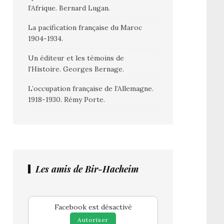
l’Afrique. Bernard Lugan.
La pacification française du Maroc
1904-1934.
Un éditeur et les témoins de
l’Histoire. Georges Bernage.
L’occupation française de l’Allemagne.
1918-1930. Rémy Porte.
Les amis de Bir-Hacheim
Facebook est désactivé
Autoriser