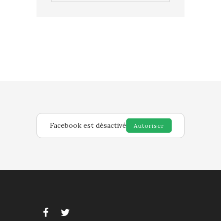
Facebook est désactivé
Autoriser