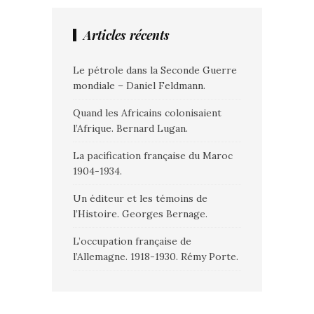
Articles récents
Le pétrole dans la Seconde Guerre
mondiale – Daniel Feldmann.
Quand les Africains colonisaient
l’Afrique. Bernard Lugan.
La pacification française du Maroc
1904-1934.
Un éditeur et les témoins de
l’Histoire. Georges Bernage.
L’occupation française de
l’Allemagne. 1918-1930. Rémy Porte.