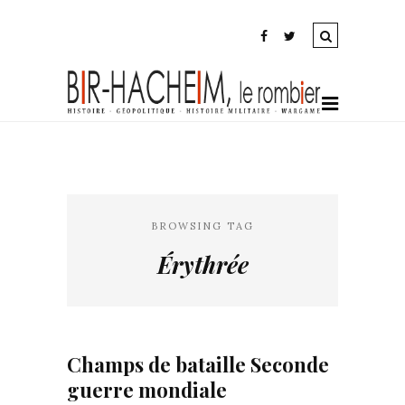
BROWSING TAG
Érythrée
Champs de bataille Seconde
guerre mondiale