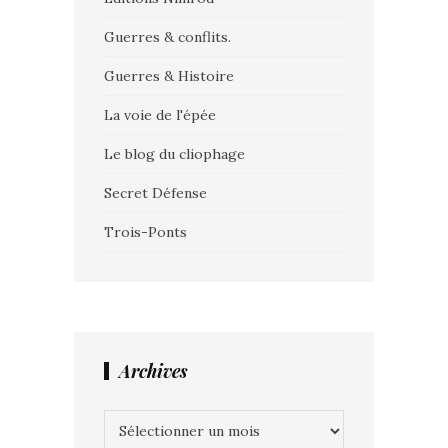
Guerres & conflits.
Guerres & Histoire
La voie de l'épée
Le blog du cliophage
Secret Défense
Trois-Ponts
Archives
Archives