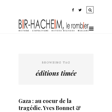
BROWSING TAG
éditions timée
Gaza : au coeur de la
tragédie. Yves Bonnet &