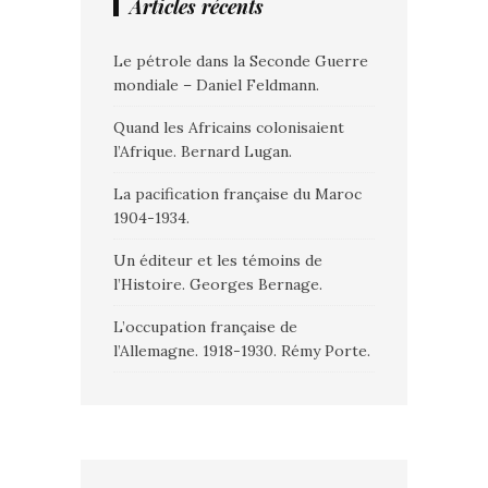
Articles récents
Le pétrole dans la Seconde Guerre
mondiale – Daniel Feldmann.
Quand les Africains colonisaient
l’Afrique. Bernard Lugan.
La pacification française du Maroc
1904-1934.
Un éditeur et les témoins de
l’Histoire. Georges Bernage.
L’occupation française de
l’Allemagne. 1918-1930. Rémy Porte.