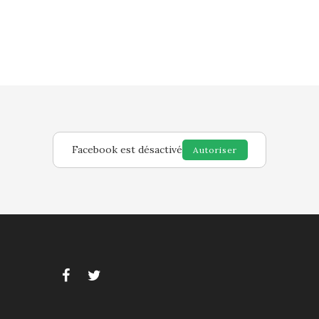
Facebook est désactivé
Autoriser