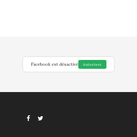
Facebook est désactivé
Autoriser