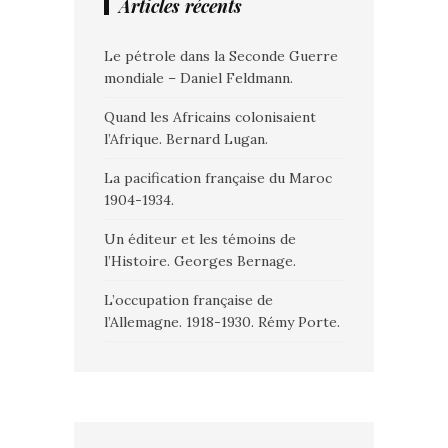
Articles récents
Le pétrole dans la Seconde Guerre
mondiale – Daniel Feldmann.
Quand les Africains colonisaient
l’Afrique. Bernard Lugan.
La pacification française du Maroc
1904-1934.
Un éditeur et les témoins de
l’Histoire. Georges Bernage.
L’occupation française de
l’Allemagne. 1918-1930. Rémy Porte.