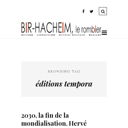
BROWSING TAG
éditions tempora
2030, la fin de la
mondialisation. Hervé