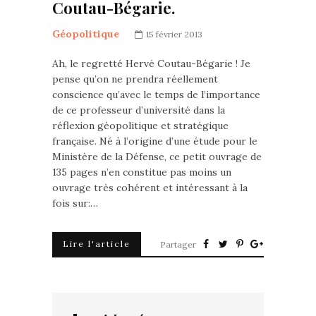
Coutau-Bégarie.
Géopolitique
15 février 2013
Ah, le regretté Hervé Coutau-Bégarie ! Je
pense qu’on ne prendra réellement
conscience qu’avec le temps de l’importance
de ce professeur d’université dans la
réflexion géopolitique et stratégique
française. Né à l’origine d’une étude pour le
Ministère de la Défense, ce petit ouvrage de
135 pages n’en constitue pas moins un
ouvrage très cohérent et intéressant à la
fois sur:…
Lire l'article
Partager