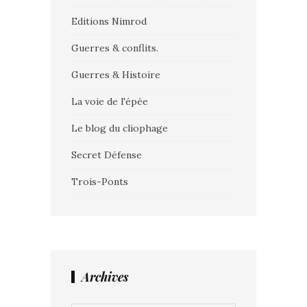
Editions Nimrod
Guerres & conflits.
Guerres & Histoire
La voie de l'épée
Le blog du cliophage
Secret Défense
Trois-Ponts
Archives