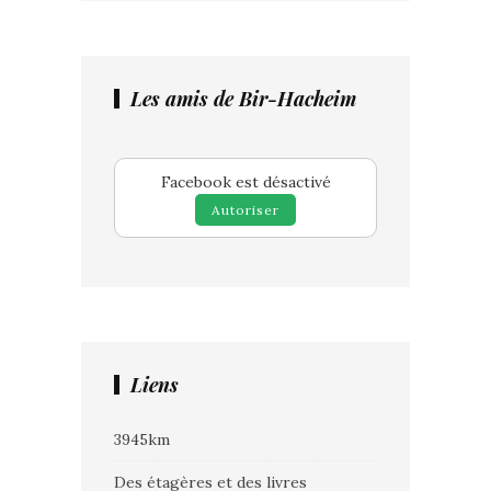
Les amis de Bir-Hacheim
Facebook est désactivé
Autoriser
Liens
3945km
Des étagères et des livres