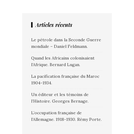
Articles récents
Le pétrole dans la Seconde Guerre
mondiale – Daniel Feldmann.
Quand les Africains colonisaient
l’Afrique. Bernard Lugan.
La pacification française du Maroc
1904-1934.
Un éditeur et les témoins de
l’Histoire. Georges Bernage.
L’occupation française de
l’Allemagne. 1918-1930. Rémy Porte.