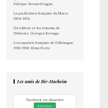
l’Afrique. Bernard Lugan.
La pacification française du Maroc
1904-1934.
Un éditeur et les témoins de
l’Histoire. Georges Bernage.
L’occupation française de l’Allemagne.
1918-1930. Rémy Porte.
Les amis de Bir-Hacheim
Facebook est désactivé
Autoriser