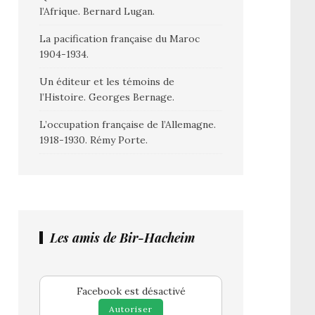
l’Afrique. Bernard Lugan.
La pacification française du Maroc
1904-1934.
Un éditeur et les témoins de
l’Histoire. Georges Bernage.
L’occupation française de l’Allemagne.
1918-1930. Rémy Porte.
Les amis de Bir-Hacheim
Facebook est désactivé
Autoriser