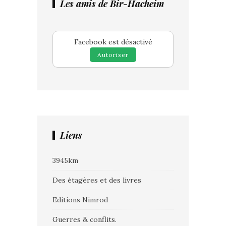
Les amis de Bir-Hacheim
Facebook est désactivé
Autoriser
Liens
3945km
Des étagères et des livres
Editions Nimrod
Guerres & conflits.