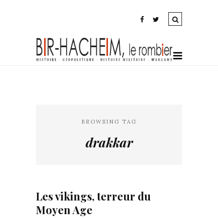
BROWSING TAG
drakkar
Les vikings, terreur du
Moyen Age