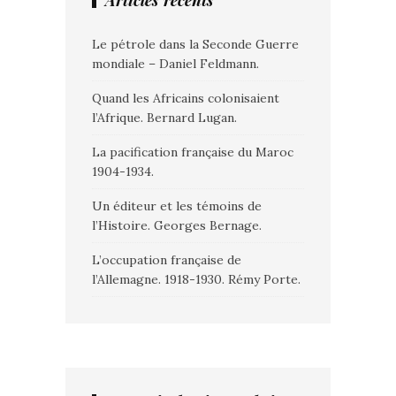
Articles récents
Le pétrole dans la Seconde Guerre
mondiale – Daniel Feldmann.
Quand les Africains colonisaient
l’Afrique. Bernard Lugan.
La pacification française du Maroc
1904-1934.
Un éditeur et les témoins de
l’Histoire. Georges Bernage.
L’occupation française de
l’Allemagne. 1918-1930. Rémy Porte.