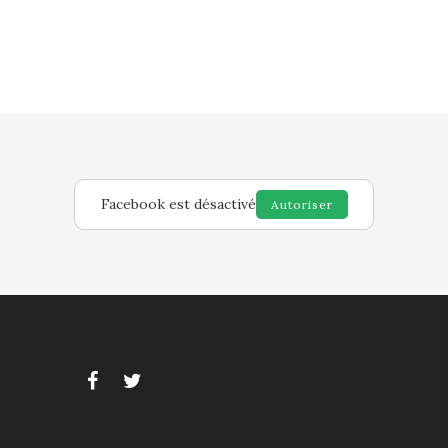
Facebook est désactivé
Autoriser