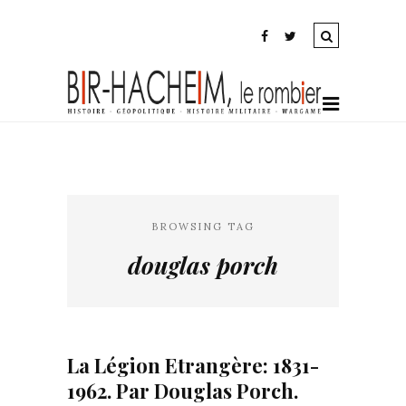
BROWSING TAG
douglas porch
La Légion Etrangère: 1831-
1962. Par Douglas Porch.