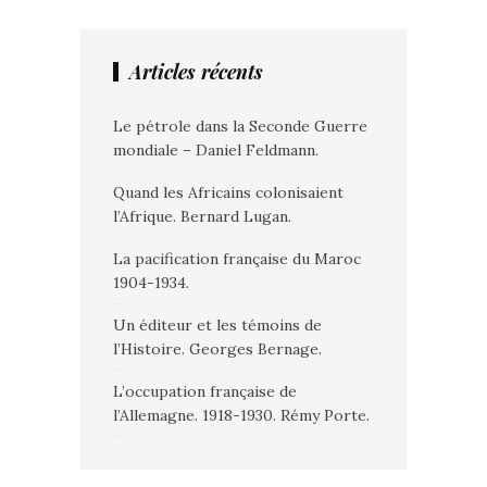
Articles récents
Le pétrole dans la Seconde Guerre
mondiale – Daniel Feldmann.
Quand les Africains colonisaient
l’Afrique. Bernard Lugan.
La pacification française du Maroc
1904-1934.
Un éditeur et les témoins de
l’Histoire. Georges Bernage.
L’occupation française de
l’Allemagne. 1918-1930. Rémy Porte.