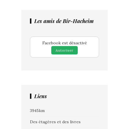
Les amis de Bir-Hacheim
Facebook est désactivé
Autoriser
Liens
3945km
Des étagères et des livres