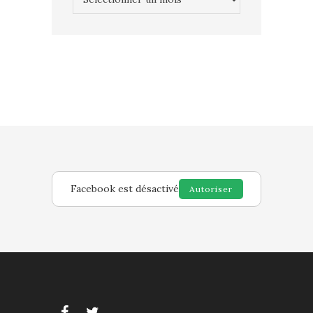
Facebook est désactivé
Autoriser