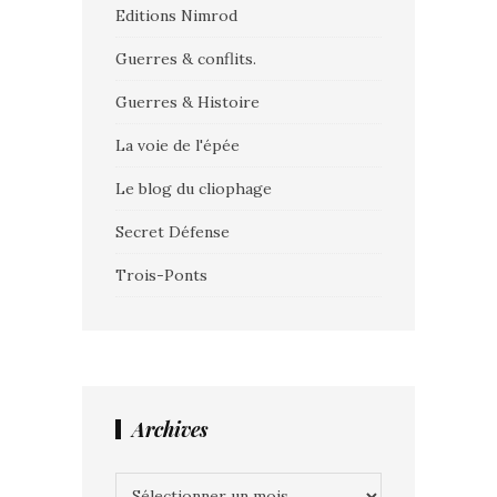
Editions Nimrod
Guerres & conflits.
Guerres & Histoire
La voie de l'épée
Le blog du cliophage
Secret Défense
Trois-Ponts
Archives
Archives