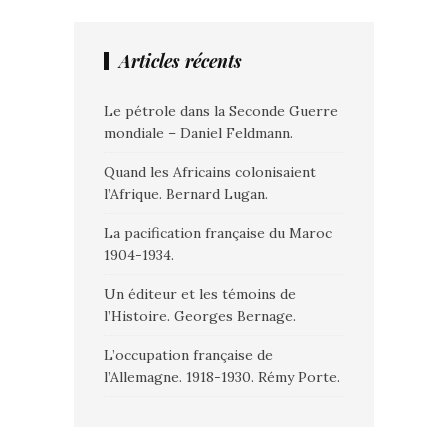
Articles récents
Le pétrole dans la Seconde Guerre
mondiale – Daniel Feldmann.
Quand les Africains colonisaient
l’Afrique. Bernard Lugan.
La pacification française du Maroc
1904-1934.
Un éditeur et les témoins de
l’Histoire. Georges Bernage.
L’occupation française de
l’Allemagne. 1918-1930. Rémy Porte.