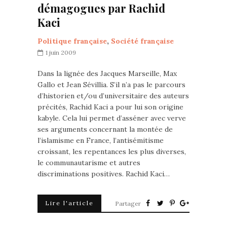
démagogues par Rachid
Kaci
Politique française
,
Société française
1 juin 2009
Dans la lignée des Jacques Marseille, Max
Gallo et Jean Sévillia. S’il n’a pas le parcours
d’historien et/ou d’universitaire des auteurs
précités, Rachid Kaci a pour lui son origine
kabyle. Cela lui permet d’asséner avec verve
ses arguments concernant la montée de
l’islamisme en France, l’antisémitisme
croissant, les repentances les plus diverses,
le communautarisme et autres
discriminations positives. Rachid Kaci…
Lire l'article
Partager