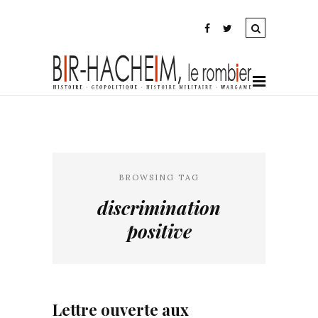
BROWSING TAG
discrimination
positive
Lettre ouverte aux