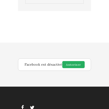
Facebook est désactivé
Autoriser