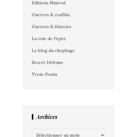
Editions Nimrod
Guerres & conflits.
Guerres & Histoire
La voie de l'épée
Le blog du cliophage
Secret Défense
Trois-Ponts
Archives
Archives