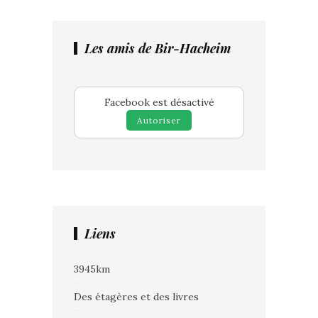
Les amis de Bir-Hacheim
Facebook est désactivé
Autoriser
Liens
3945km
Des étagères et des livres