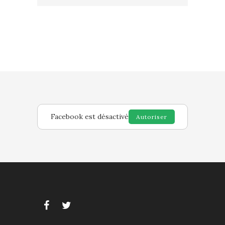
Facebook est désactivé
Autoriser