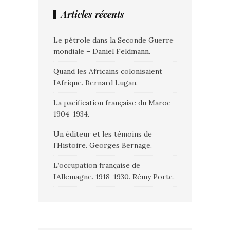
Articles récents
Le pétrole dans la Seconde Guerre
mondiale – Daniel Feldmann.
Quand les Africains colonisaient
l’Afrique. Bernard Lugan.
La pacification française du Maroc
1904-1934.
Un éditeur et les témoins de
l’Histoire. Georges Bernage.
L’occupation française de
l’Allemagne. 1918-1930. Rémy Porte.