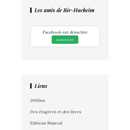
Les amis de Bir-Hacheim
Facebook est désactivé
Autoriser
Liens
3945km
Des étagères et des livres
Editions Nimrod