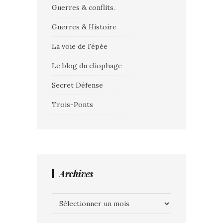
Guerres & conflits.
Guerres & Histoire
La voie de l'épée
Le blog du cliophage
Secret Défense
Trois-Ponts
Archives
Archives