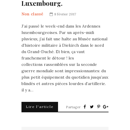
Luxembourg.
Non classé
8 février 2017
J’ai passé le week-end dans les Ardennes
luxembourgeoises. Par un après-midi
pluvieux, j’ai fait une halte au Musée national
d’histoire militaire à Diekirch dans le nord
du Grand-Duché. Et bien, ça vaut
franchement le détour ! les
collections rassemblées sur la seconde
guerre mondiale sont impressionnantes: du
plus petit équipement du quotidien jusqu’aux
blindés et autres pièces lourdes d’artillerie.
il y a…
Lire l'article
Partager