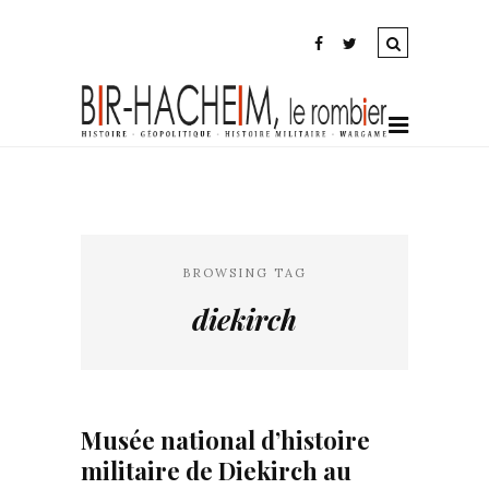
BROWSING TAG
diekirch
Musée national d’histoire
militaire de Diekirch au