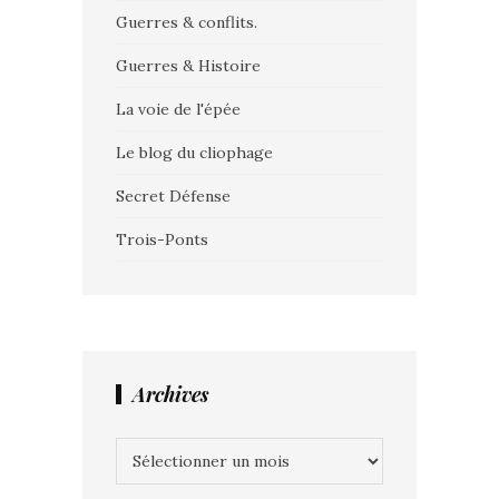
Guerres & conflits.
Guerres & Histoire
La voie de l'épée
Le blog du cliophage
Secret Défense
Trois-Ponts
Archives
Archives