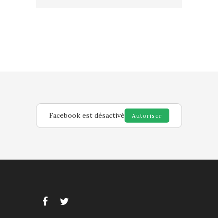
Facebook est désactivé
Autoriser