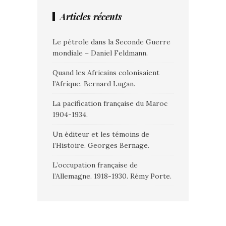
Articles récents
Le pétrole dans la Seconde Guerre
mondiale – Daniel Feldmann.
Quand les Africains colonisaient
l’Afrique. Bernard Lugan.
La pacification française du Maroc
1904-1934.
Un éditeur et les témoins de
l’Histoire. Georges Bernage.
L’occupation française de
l’Allemagne. 1918-1930. Rémy Porte.