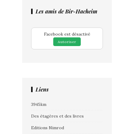
Les amis de Bir-Hacheim
Facebook est désactivé
Autoriser
Liens
3945km
Des étagères et des livres
Editions Nimrod