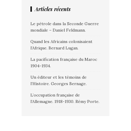
Articles récents
Le pétrole dans la Seconde Guerre
mondiale – Daniel Feldmann.
Quand les Africains colonisaient
l’Afrique. Bernard Lugan.
La pacification française du Maroc
1904-1934.
Un éditeur et les témoins de
l’Histoire. Georges Bernage.
L’occupation française de
l’Allemagne. 1918-1930. Rémy Porte.