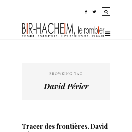
BROWSING TAG
David Périer
Tracer des frontières. David