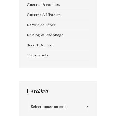
Guerres & conflits.
Guerres & Histoire
La voie de l'épée
Le blog du cliophage
Secret Défense
Trois-Ponts
Archives
Archives