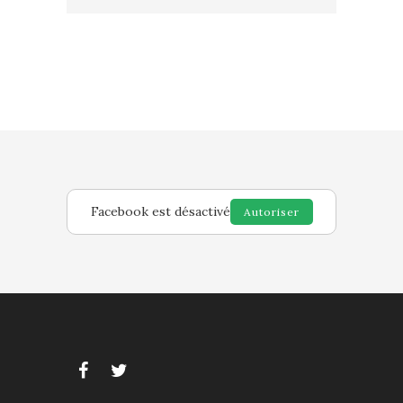
Facebook est désactivé
Autoriser