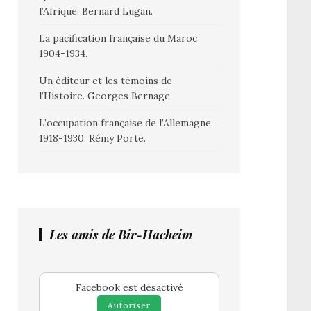
l’Afrique. Bernard Lugan.
La pacification française du Maroc
1904-1934.
Un éditeur et les témoins de
l’Histoire. Georges Bernage.
L’occupation française de l’Allemagne.
1918-1930. Rémy Porte.
Les amis de Bir-Hacheim
Facebook est désactivé
Autoriser