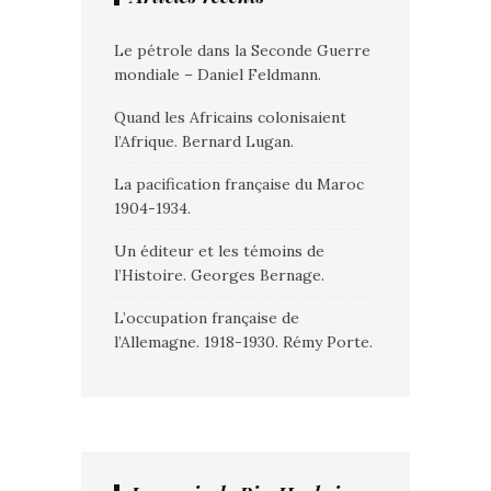
Le pétrole dans la Seconde Guerre
mondiale – Daniel Feldmann.
Quand les Africains colonisaient
l’Afrique. Bernard Lugan.
La pacification française du Maroc
1904-1934.
Un éditeur et les témoins de
l’Histoire. Georges Bernage.
L’occupation française de
l’Allemagne. 1918-1930. Rémy Porte.