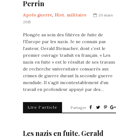
Perrin
Après guerre
,
Hist. militaire
20 mars
2015
Plongée au sein des filières de fuite de
l’Europe par les nazis. Je ne connais pas
l’auteur, Gerald Steinacher, dont c’est le
premier ouvrage traduit en français. « Les
nazis en fuite » est le résultat de ses travaux
de recherche universitaire consacrés aux
crimes de guerre durant la seconde guerre
mondiale. Il s’agit incontestablement d’un
travail en profondeur appuyé par des…
Lire l'article
Partager
Les nazis en fuite. Gerald