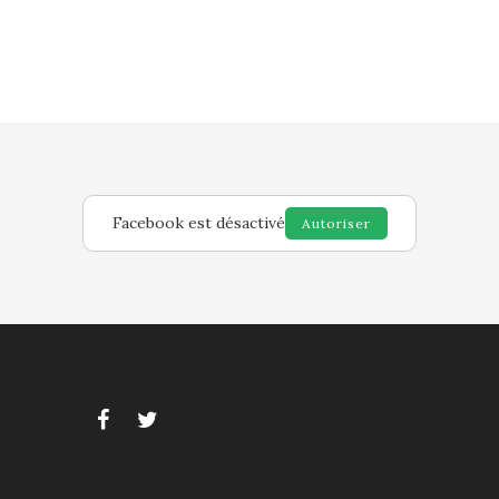
Facebook est désactivé
Autoriser