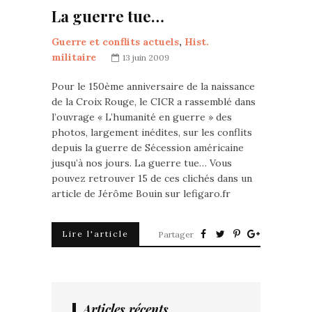
La guerre tue…
Guerre et conflits actuels
,
Hist.
militaire
13 juin 2009
Pour le 150ème anniversaire de la naissance
de la Croix Rouge, le CICR a rassemblé dans
l’ouvrage « L’humanité en guerre » des
photos, largement inédites, sur les conflits
depuis la guerre de Sécession américaine
jusqu’à nos jours. La guerre tue… Vous
pouvez retrouver 15 de ces clichés dans un
article de Jérôme Bouin sur lefigaro.fr
Lire l'article
Partager
Articles récents