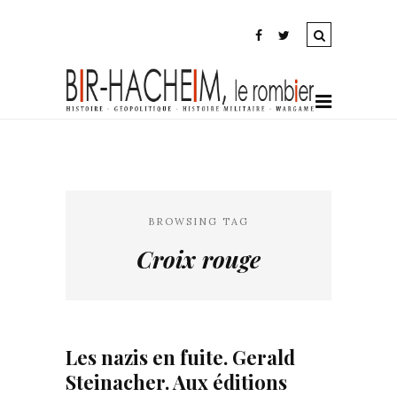
BROWSING TAG
Croix rouge
Les nazis en fuite. Gerald
Steinacher. Aux éditions