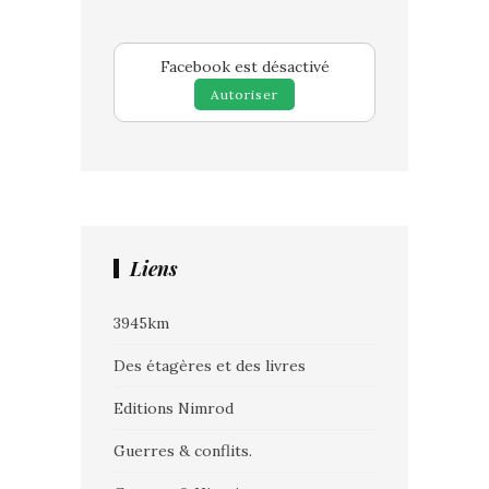
Facebook est désactivé
Autoriser
Liens
3945km
Des étagères et des livres
Editions Nimrod
Guerres & conflits.