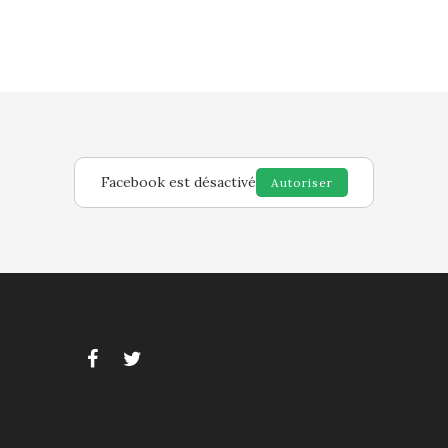
Facebook est désactivé
Autoriser