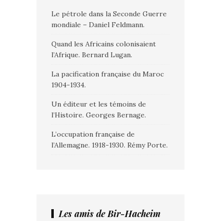
Le pétrole dans la Seconde Guerre
mondiale – Daniel Feldmann.
Quand les Africains colonisaient
l’Afrique. Bernard Lugan.
La pacification française du Maroc
1904-1934.
Un éditeur et les témoins de
l’Histoire. Georges Bernage.
L’occupation française de
l’Allemagne. 1918-1930. Rémy Porte.
Les amis de Bir-Hacheim