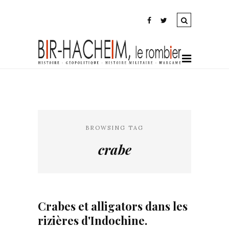
BROWSING TAG
crabe
Crabes et alligators dans les
rizières d'Indochine.