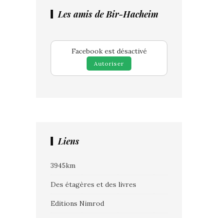
Les amis de Bir-Hacheim
Facebook est désactivé
Autoriser
Liens
3945km
Des étagères et des livres
Editions Nimrod