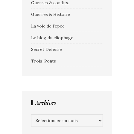
Guerres & conflits.
Guerres & Histoire
La voie de l'épée
Le blog du cliophage
Secret Défense
Trois-Ponts
Archives
Archives