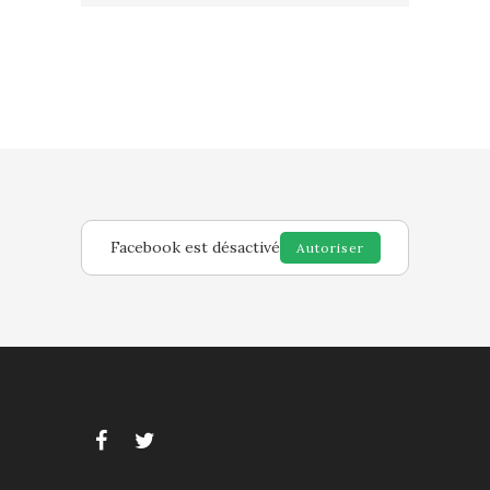
Facebook est désactivé
Autoriser