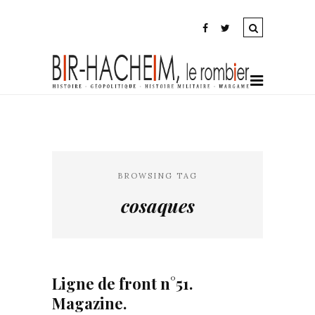
BROWSING TAG
cosaques
Ligne de front n°51.
Magazine.