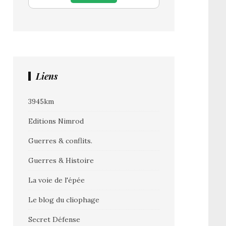
Liens
3945km
Editions Nimrod
Guerres & conflits.
Guerres & Histoire
La voie de l'épée
Le blog du cliophage
Secret Défense