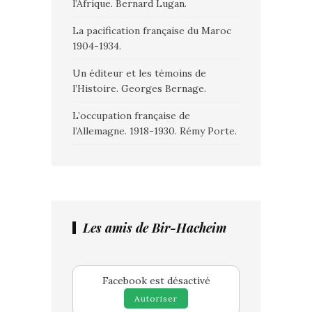
l’Afrique. Bernard Lugan.
La pacification française du Maroc
1904-1934.
Un éditeur et les témoins de
l’Histoire. Georges Bernage.
L’occupation française de
l’Allemagne. 1918-1930. Rémy Porte.
Les amis de Bir-Hacheim
Facebook est désactivé
Autoriser