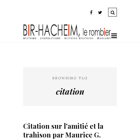
BROWSING TAG
citation
Citation sur l'amitié et la
trahison par Maurice G.