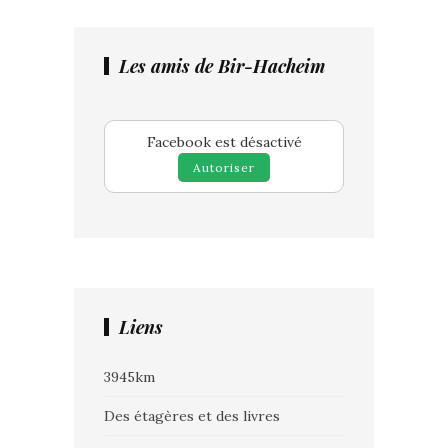
Les amis de Bir-Hacheim
Facebook est désactivé
Autoriser
Liens
3945km
Des étagères et des livres