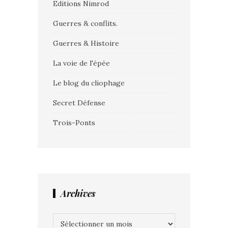
Editions Nimrod
Guerres & conflits.
Guerres & Histoire
La voie de l'épée
Le blog du cliophage
Secret Défense
Trois-Ponts
Archives
Archives