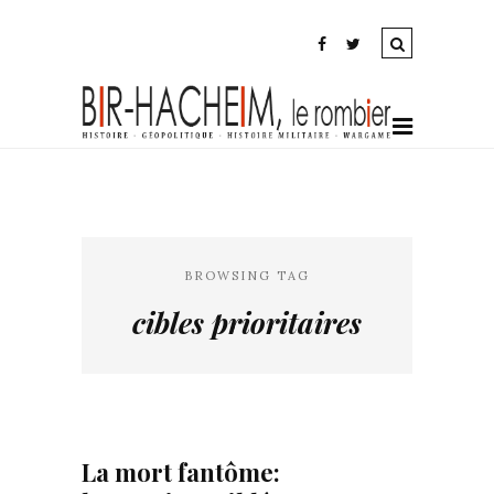
BROWSING TAG
cibles prioritaires
La mort fantôme: