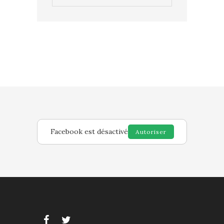
Facebook est désactivé
Autoriser