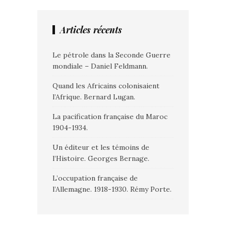
Articles récents
Le pétrole dans la Seconde Guerre
mondiale – Daniel Feldmann.
Quand les Africains colonisaient
l’Afrique. Bernard Lugan.
La pacification française du Maroc
1904-1934.
Un éditeur et les témoins de
l’Histoire. Georges Bernage.
L’occupation française de
l’Allemagne. 1918-1930. Rémy Porte.