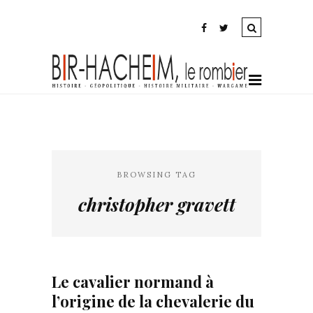
BROWSING TAG
christopher gravett
Le cavalier normand à
l’origine de la chevalerie du