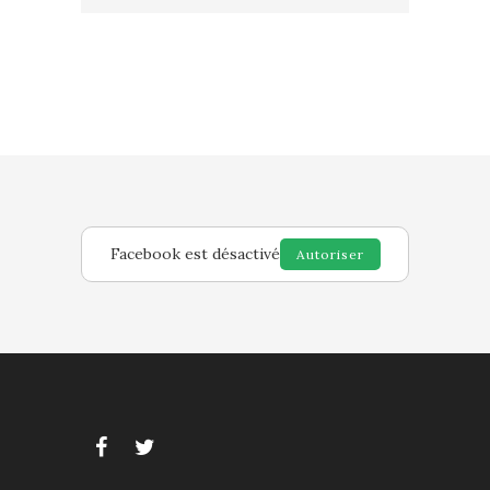
Facebook est désactivé
Autoriser