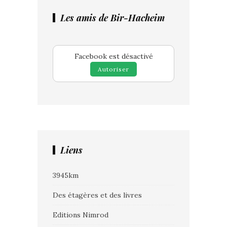
Les amis de Bir-Hacheim
Facebook est désactivé
Autoriser
Liens
3945km
Des étagères et des livres
Editions Nimrod