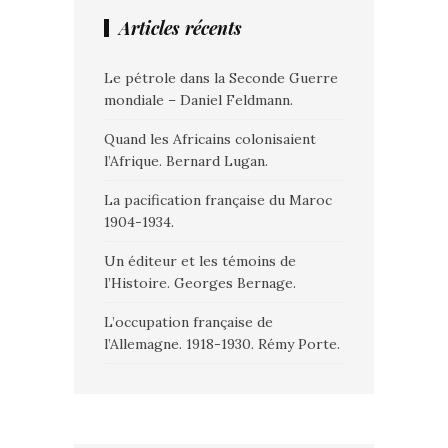
Articles récents
Le pétrole dans la Seconde Guerre
mondiale – Daniel Feldmann.
Quand les Africains colonisaient
l’Afrique. Bernard Lugan.
La pacification française du Maroc
1904-1934.
Un éditeur et les témoins de
l’Histoire. Georges Bernage.
L’occupation française de
l’Allemagne. 1918-1930. Rémy Porte.