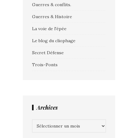
Guerres & conflits.
Guerres & Histoire
La voie de l'épée
Le blog du cliophage
Secret Défense
Trois-Ponts
Archives
Archives