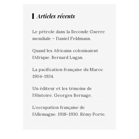
Articles récents
Le pétrole dans la Seconde Guerre
mondiale – Daniel Feldmann.
Quand les Africains colonisaient
l’Afrique. Bernard Lugan.
La pacification française du Maroc
1904-1934.
Un éditeur et les témoins de
l’Histoire. Georges Bernage.
L’occupation française de
l’Allemagne. 1918-1930. Rémy Porte.