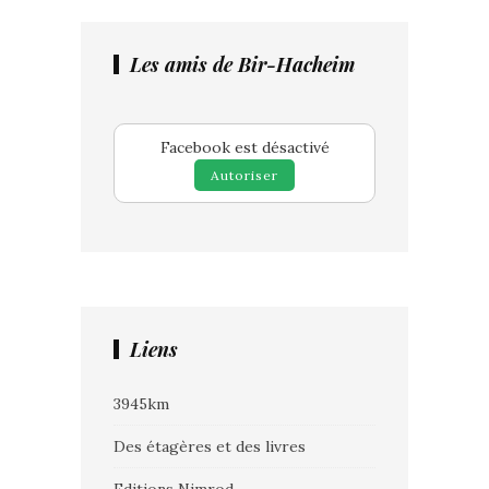
Les amis de Bir-Hacheim
Facebook est désactivé
Autoriser
Liens
3945km
Des étagères et des livres