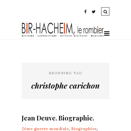
BROWSING TAG
christophe carichon
Jean Deuve. Biographie.
2ème guerre mondiale
,
Biographies
,