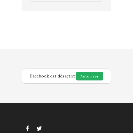
Facebook est désactivé
Autoriser