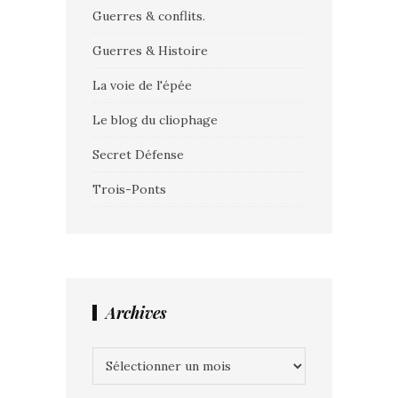
Guerres & conflits.
Guerres & Histoire
La voie de l'épée
Le blog du cliophage
Secret Défense
Trois-Ponts
Archives
Archives