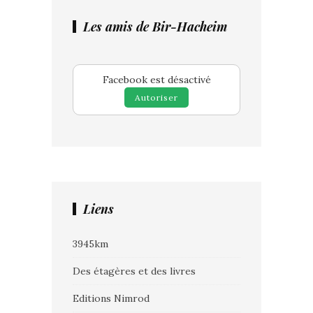
Les amis de Bir-Hacheim
Facebook est désactivé
Autoriser
Liens
3945km
Des étagères et des livres
Editions Nimrod