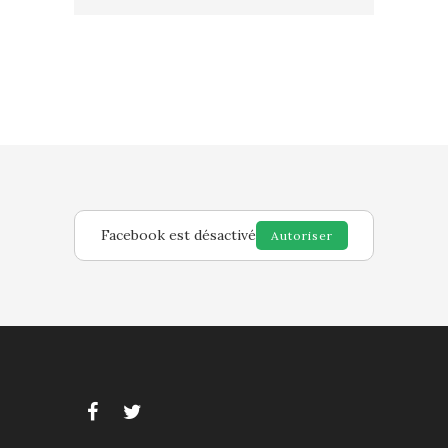
Facebook est désactivé
Autoriser