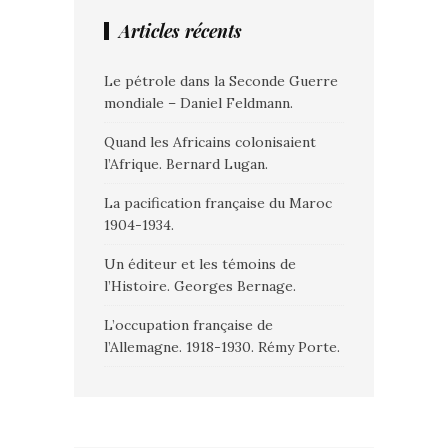
Articles récents
Le pétrole dans la Seconde Guerre
mondiale – Daniel Feldmann.
Quand les Africains colonisaient
l’Afrique. Bernard Lugan.
La pacification française du Maroc
1904-1934.
Un éditeur et les témoins de
l’Histoire. Georges Bernage.
L’occupation française de
l’Allemagne. 1918-1930. Rémy Porte.