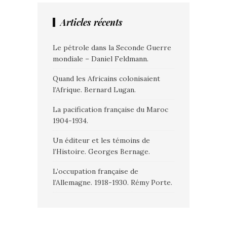
Articles récents
Le pétrole dans la Seconde Guerre
mondiale – Daniel Feldmann.
Quand les Africains colonisaient
l’Afrique. Bernard Lugan.
La pacification française du Maroc
1904-1934.
Un éditeur et les témoins de
l’Histoire. Georges Bernage.
L’occupation française de
l’Allemagne. 1918-1930. Rémy Porte.