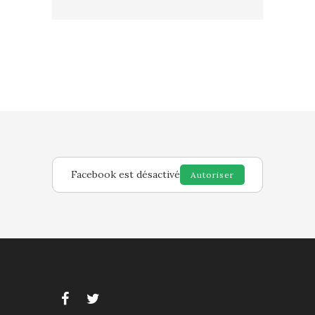
Facebook est désactivé
Autoriser