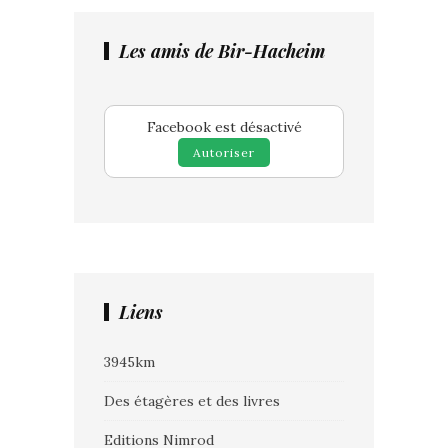
Les amis de Bir-Hacheim
Facebook est désactivé
Autoriser
Liens
3945km
Des étagères et des livres
Editions Nimrod