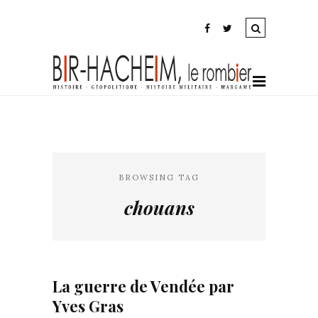
BROWSING TAG
chouans
La guerre de Vendée par
Yves Gras