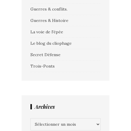
Guerres & conflits.
Guerres & Histoire
La voie de l'épée
Le blog du cliophage
Secret Défense
Trois-Ponts
Archives
Archives