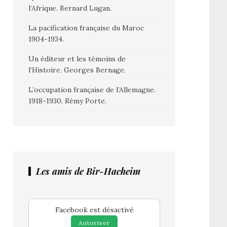
l’Afrique. Bernard Lugan.
La pacification française du Maroc
1904-1934.
Un éditeur et les témoins de
l’Histoire. Georges Bernage.
L’occupation française de l’Allemagne.
1918-1930. Rémy Porte.
Les amis de Bir-Hacheim
Facebook est désactivé
Autoriser