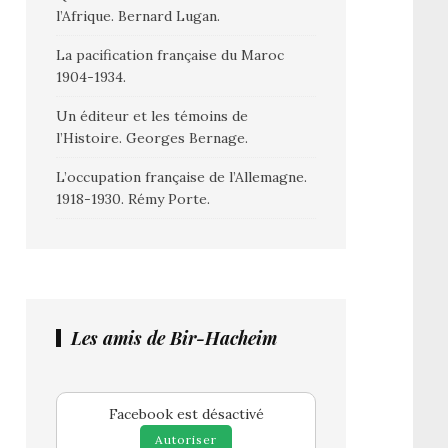
l’Afrique. Bernard Lugan.
La pacification française du Maroc
1904-1934.
Un éditeur et les témoins de
l’Histoire. Georges Bernage.
L’occupation française de l’Allemagne.
1918-1930. Rémy Porte.
Les amis de Bir-Hacheim
Facebook est désactivé
Autoriser