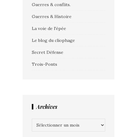
Guerres & conflits.
Guerres & Histoire
La voie de l'épée
Le blog du cliophage
Secret Défense
Trois-Ponts
Archives
Archives