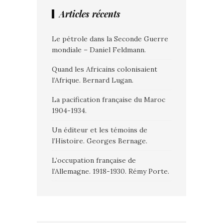
Articles récents
Le pétrole dans la Seconde Guerre
mondiale – Daniel Feldmann.
Quand les Africains colonisaient
l’Afrique. Bernard Lugan.
La pacification française du Maroc
1904-1934.
Un éditeur et les témoins de
l’Histoire. Georges Bernage.
L’occupation française de
l’Allemagne. 1918-1930. Rémy Porte.