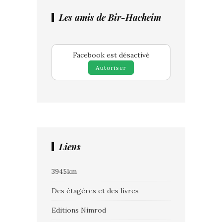
Les amis de Bir-Hacheim
Facebook est désactivé
Autoriser
Liens
3945km
Des étagères et des livres
Editions Nimrod