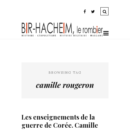
BROWSING TAG
camille rougeron
Les enseignements de la
guerre de Corée. Camille