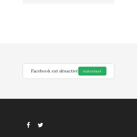
Facebook est désactivé
Autoriser