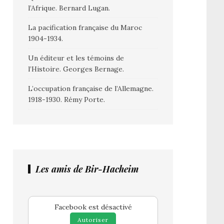
l’Afrique. Bernard Lugan.
La pacification française du Maroc
1904-1934.
Un éditeur et les témoins de
l’Histoire. Georges Bernage.
L’occupation française de l’Allemagne.
1918-1930. Rémy Porte.
Les amis de Bir-Hacheim
Facebook est désactivé
Autoriser