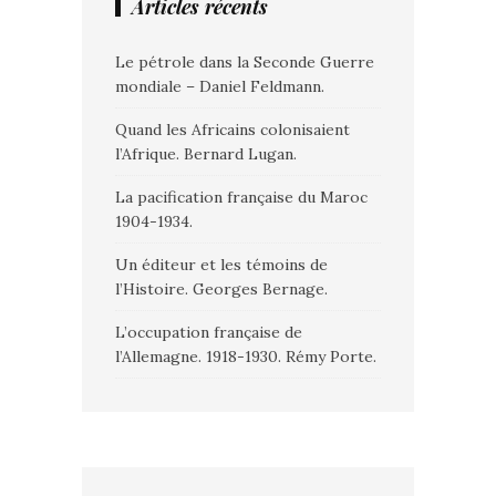
Articles récents
Le pétrole dans la Seconde Guerre
mondiale – Daniel Feldmann.
Quand les Africains colonisaient
l’Afrique. Bernard Lugan.
La pacification française du Maroc
1904-1934.
Un éditeur et les témoins de
l’Histoire. Georges Bernage.
L’occupation française de
l’Allemagne. 1918-1930. Rémy Porte.