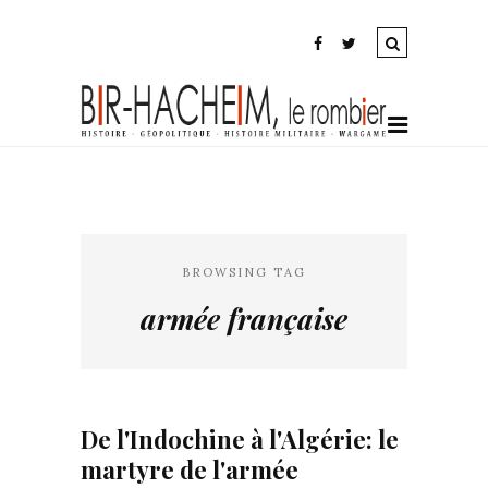
BROWSING TAG
armée française
De l'Indochine à l'Algérie: le
martyre de l'armée