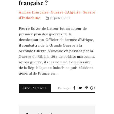
française ?
Armée française
,
Guerre d'Algérie
,
Guerre
d'Indochine
28 juillet 2009
Pierre Boyer de Latour fut un acteur de
premier plan des guerres de la
décolonisation. Officier de l’armée d’Afrique,
il combattra de la Grande Guerre à la
Seconde Guerre Mondiale en passant par la
Guerre du Rif, à la tête de soldats marocains.
Après guerre, il sera nommé Commissaire
de la République en Indochine puis résident
général de France en…
Lire l'article
Partager