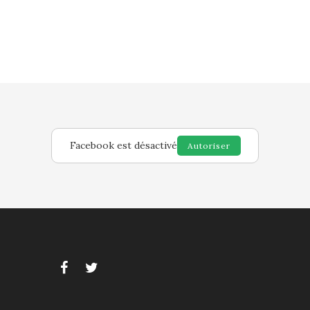
Facebook est désactivé
Autoriser