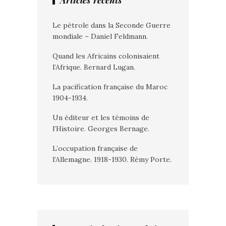
Articles récents
Le pétrole dans la Seconde Guerre
mondiale – Daniel Feldmann.
Quand les Africains colonisaient
l’Afrique. Bernard Lugan.
La pacification française du Maroc
1904-1934.
Un éditeur et les témoins de
l’Histoire. Georges Bernage.
L’occupation française de
l’Allemagne. 1918-1930. Rémy Porte.