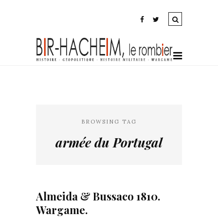
BROWSING TAG
armée du Portugal
Almeida & Bussaco 1810.
Wargame.