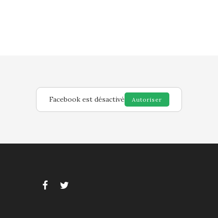
Facebook est désactivé
Autoriser