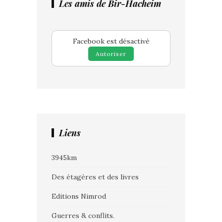
Les amis de Bir-Hacheim
Facebook est désactivé
Autoriser
Liens
3945km
Des étagères et des livres
Editions Nimrod
Guerres & conflits.