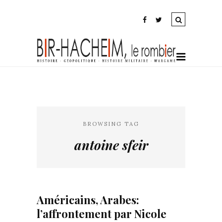
BROWSING TAG
antoine sfeir
Américains, Arabes:
l’affrontement par Nicole