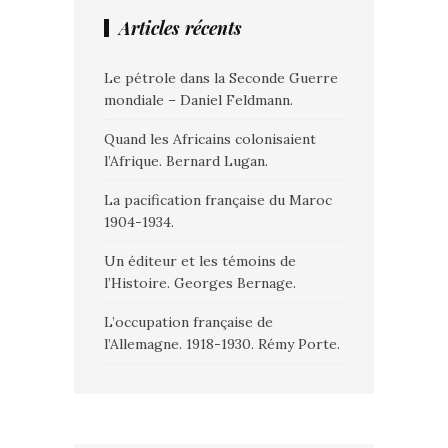
Articles récents
Le pétrole dans la Seconde Guerre
mondiale – Daniel Feldmann.
Quand les Africains colonisaient
l’Afrique. Bernard Lugan.
La pacification française du Maroc
1904-1934.
Un éditeur et les témoins de
l’Histoire. Georges Bernage.
L’occupation française de
l’Allemagne. 1918-1930. Rémy Porte.