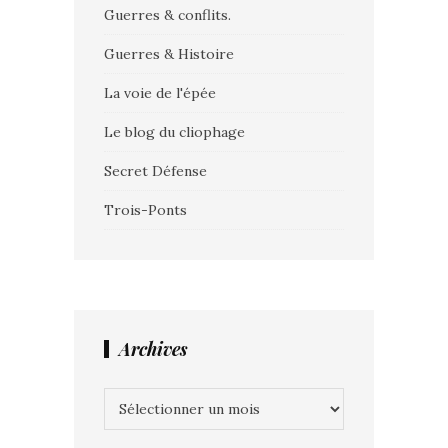
Guerres & conflits.
Guerres & Histoire
La voie de l'épée
Le blog du cliophage
Secret Défense
Trois-Ponts
Archives
Archives