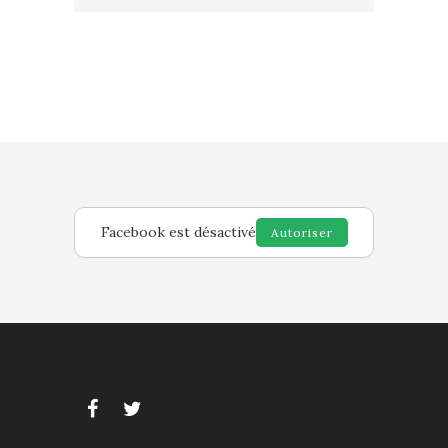
Facebook est désactivé
Autoriser