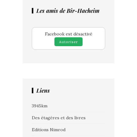
Les amis de Bir-Hacheim
Facebook est désactivé
Autoriser
Liens
3945km
Des étagères et des livres
Editions Nimrod