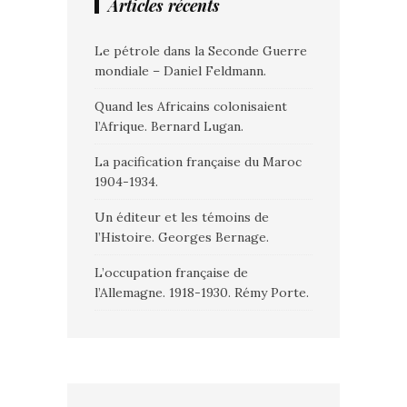
Articles récents
Le pétrole dans la Seconde Guerre
mondiale – Daniel Feldmann.
Quand les Africains colonisaient
l’Afrique. Bernard Lugan.
La pacification française du Maroc
1904-1934.
Un éditeur et les témoins de
l’Histoire. Georges Bernage.
L’occupation française de
l’Allemagne. 1918-1930. Rémy Porte.