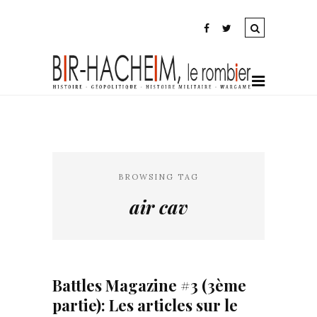
BROWSING TAG
air cav
Battles Magazine #3 (3ème
partie): Les articles sur le