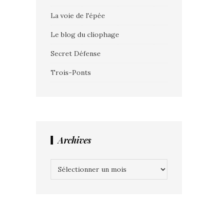
La voie de l'épée
Le blog du cliophage
Secret Défense
Trois-Ponts
Archives
Archives