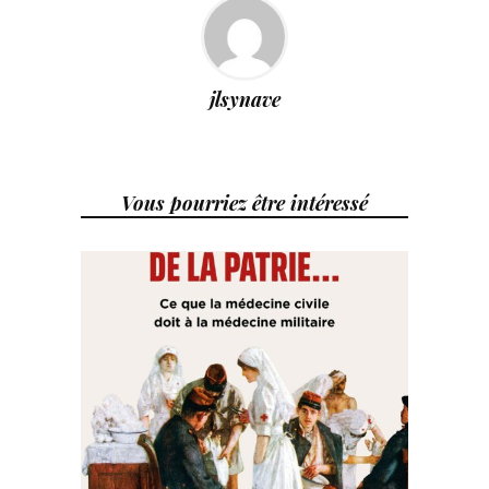
jlsynave
Vous pourriez être intéressé