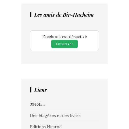
Les amis de Bir-Hacheim
Facebook est désactivé
Autoriser
Liens
3945km
Des étagères et des livres
Editions Nimrod