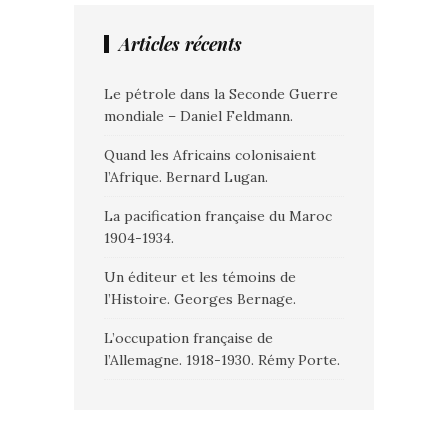
Articles récents
Le pétrole dans la Seconde Guerre
mondiale – Daniel Feldmann.
Quand les Africains colonisaient
l’Afrique. Bernard Lugan.
La pacification française du Maroc
1904-1934.
Un éditeur et les témoins de
l’Histoire. Georges Bernage.
L’occupation française de
l’Allemagne. 1918-1930. Rémy Porte.