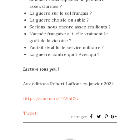
assez d’armes ?
La guerre sur le sol français ?
La guerre choisie ou subie ?
Serions-nous encore assez résilients ?
L’armée française a-t-elle vraiment le
goût de la victoire ?
Faut-il rétablir le service militaire ?
La guerre, contre qui ? Avec qui ?
Lecture sous peu !
Aux éditions Robert Laffont en janvier 2024.
https://amzn.to/47WnD2v
Tweet
Partager