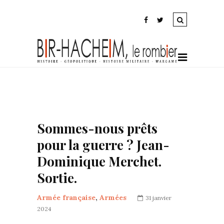
Sommes-nous prêts
pour la guerre ? Jean-
Dominique Merchet.
Sortie.
Armée française
,
Armées
31 janvier
2024