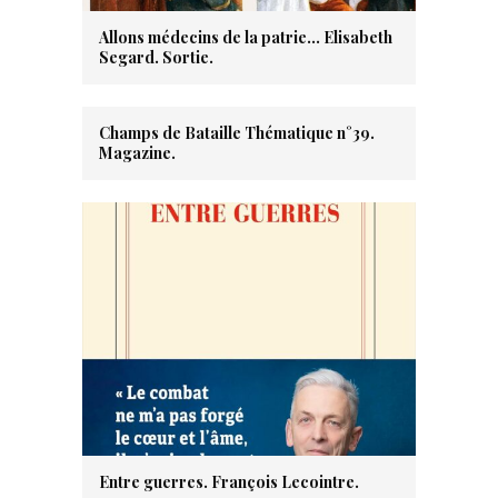
Allons médecins de la patrie… Elisabeth
Segard. Sortie.
Champs de Bataille Thématique n°39.
Magazine.
Entre guerres. François Lecointre.