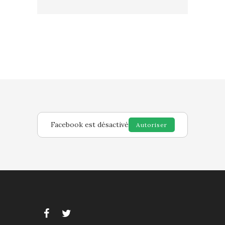
Facebook est désactivé
Autoriser