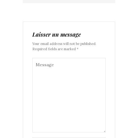
Laisser un message
Your email address will not be published.
Required fields are marked *