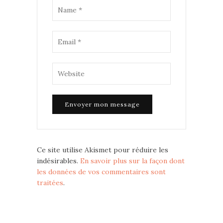
Ce site utilise Akismet pour réduire les
indésirables.
En savoir plus sur la façon dont
les données de vos commentaires sont
traitées
.