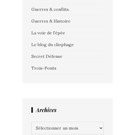
Guerres & conflits.
Guerres & Histoire
La voie de l'épée
Le blog du cliophage
Secret Défense
Trois-Ponts
Archives
Archives