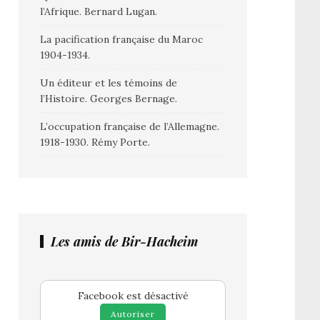
l’Afrique. Bernard Lugan.
La pacification française du Maroc
1904-1934.
Un éditeur et les témoins de
l’Histoire. Georges Bernage.
L’occupation française de l’Allemagne.
1918-1930. Rémy Porte.
Les amis de Bir-Hacheim
Facebook est désactivé
Autoriser