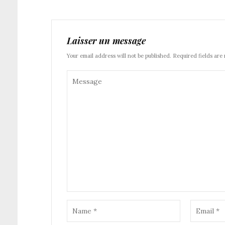
Laisser un message
Your email address will not be published. Required fields are