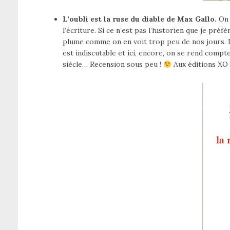
L’oubli est la ruse du diable de Max Gallo.
On 
l’écriture. Si ce n’est pas l’historien que je pré
plume comme on en voit trop peu de nos jours. Il
est indiscutable et ici, encore, on se rend compte
siècle… Recension sous peu !
Aux éditions XO 