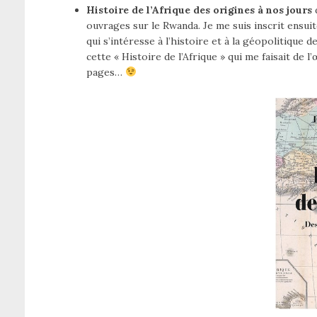
Histoire de l’Afrique des origines à nos jours
d
ouvrages sur le Rwanda. Je me suis inscrit ensui
qui s’intéresse à l’histoire et à la géopolitique d
cette « Histoire de l’Afrique » qui me faisait de 
pages…