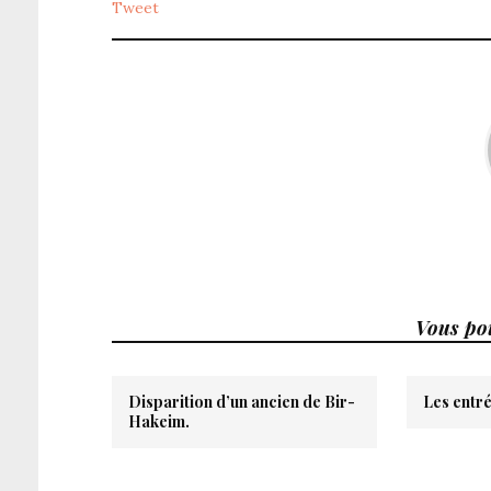
Tweet
Vous pou
Disparition d’un ancien de Bir-
Les entré
Hakeim.