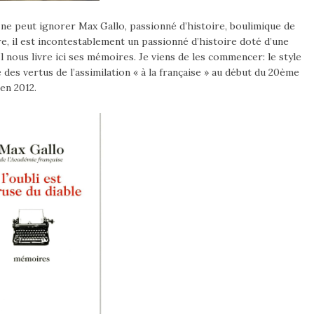
ne peut ignorer Max Gallo, passionné d’histoire, boulimique de
fère, il est incontestablement un passionné d’histoire doté d’une
 nous livre ici ses mémoires. Je viens de les commencer: le style
 des vertus de l’assimilation « à la française » au début du 20ème
en 2012.