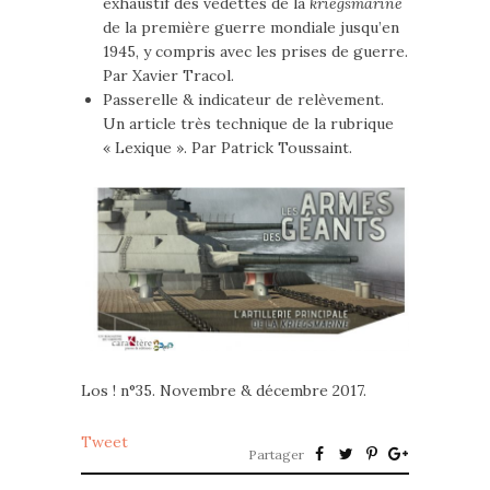
exhaustif des vedettes de la
kriegsmarine
de la première guerre mondiale jusqu’en
1945, y compris avec les prises de guerre.
Par Xavier Tracol.
Passerelle & indicateur de relèvement.
Un article très technique de la rubrique
« Lexique ». Par Patrick Toussaint.
Los ! n°35. Novembre & décembre 2017.
Tweet
Partager