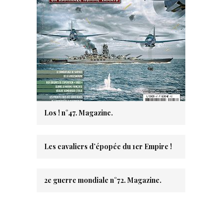
Los ! n°47. Magazine.
Les cavaliers d’épopée du 1er Empire !
2e guerre mondiale n°72. Magazine.