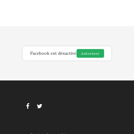
Facebook est désactivé
Autoriser