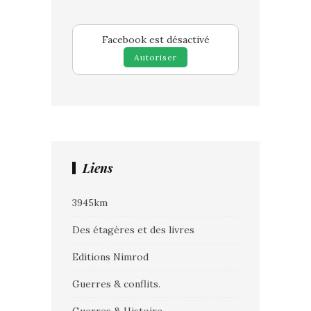
Facebook est désactivé
Autoriser
Liens
3945km
Des étagères et des livres
Editions Nimrod
Guerres & conflits.