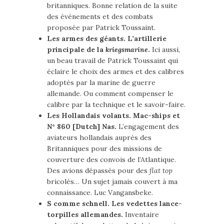
britanniques. Bonne relation de la suite
des événements et des combats
proposée par Patrick Toussaint.
Les armes des géants. L’artillerie
principale de la
kriegsmarine
.
Ici aussi,
un beau travail de Patrick Toussaint qui
éclaire le choix des armes et des calibres
adoptés par la marine de guerre
allemande. Ou comment compenser le
calibre par la technique et le savoir-faire.
Les Hollandais volants. Mac-ships et
N° 860 [Dutch] Nas.
L’engagement des
aviateurs hollandais auprès des
Britanniques pour des missions de
couverture des convois de l’Atlantique.
Des avions dépassés pour des
flat top
bricolés… Un sujet jamais couvert à ma
connaissance. Luc Vangansbeke.
S comme schnell. Les vedettes lance-
torpilles allemandes.
Inventaire