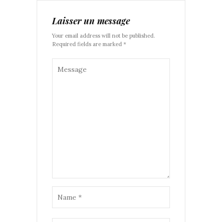
Laisser un message
Your email address will not be published.
Required fields are marked *