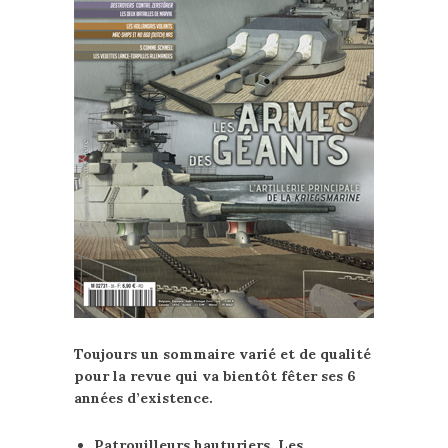
Toujours un sommaire varié et de qualité
pour la revue qui va bientôt fêter ses 6
années d’existence.
Patrouilleurs hauturiers. Les