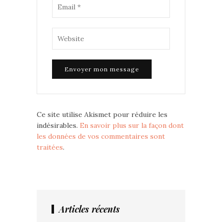
Ce site utilise Akismet pour réduire les
indésirables.
En savoir plus sur la façon dont
les données de vos commentaires sont
traitées
.
Articles récents