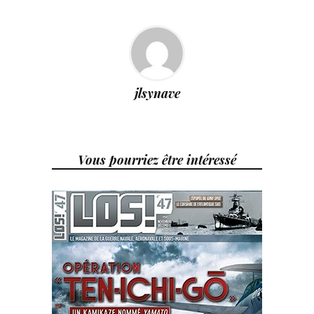
jlsynave
Vous pourriez être intéressé