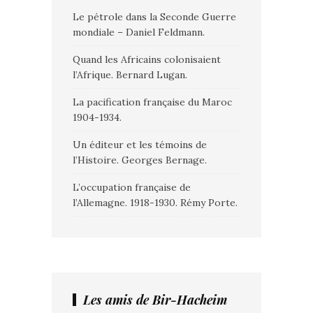
Le pétrole dans la Seconde Guerre
mondiale – Daniel Feldmann.
Quand les Africains colonisaient
l’Afrique. Bernard Lugan.
La pacification française du Maroc
1904-1934.
Un éditeur et les témoins de
l’Histoire. Georges Bernage.
L’occupation française de
l’Allemagne. 1918-1930. Rémy Porte.
Les amis de Bir-Hacheim