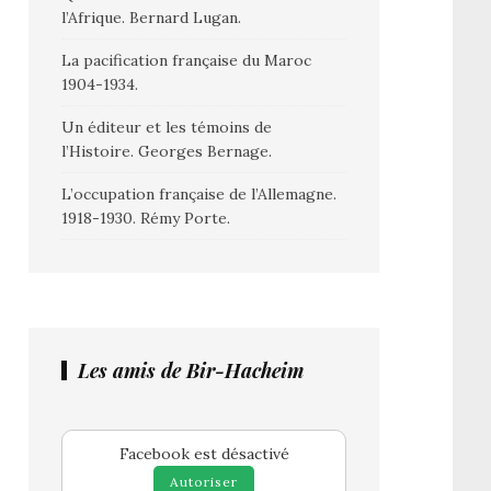
l’Afrique. Bernard Lugan.
La pacification française du Maroc
1904-1934.
Un éditeur et les témoins de
l’Histoire. Georges Bernage.
L’occupation française de l’Allemagne.
1918-1930. Rémy Porte.
Les amis de Bir-Hacheim
Facebook est désactivé
Autoriser