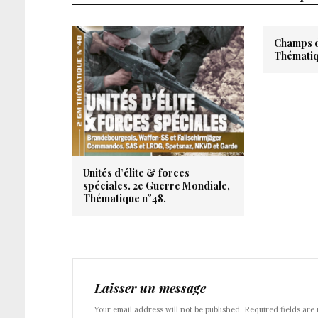
Champs d
Thématiq
Unités d’élite & forces
spéciales. 2e Guerre Mondiale,
Thématique n°48.
Laisser un message
Your email address will not be published. Required fields are