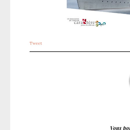
Tweet
Vous pou